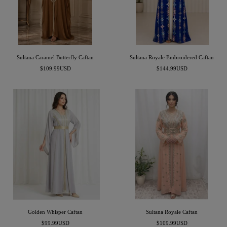
Sultana Caramel Butterfly Caftan
Sultana Royale Embroidered Caftan
السعر
السعر
$109.99USD
$144.99USD
المخفَّض
المخفَّض
Golden Whisper Caftan
Sultana Royale Caftan
السعر
السعر
$99.99USD
$109.99USD