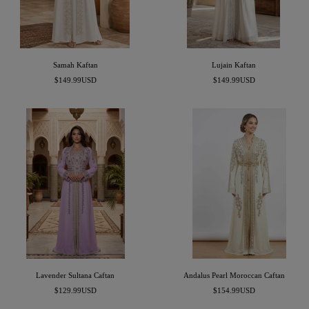
Samah Kaftan
Lujain Kaftan
السعر
السعر
$149.99USD
$149.99USD
المخفَّض
المخفَّض
Lavender Sultana Caftan
Andalus Pearl Moroccan Caftan
السعر
السعر
$129.99USD
$154.99USD
المخفَّض
المخفَّض